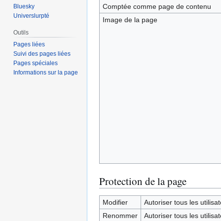
Comptée comme page de contenu
Bluesky
Universlurpté
Image de la page
Outils
Pages liées
Suivi des pages liées
Pages spéciales
Informations sur la page
Protection de la page
Modifier
Autoriser tous les utilisat
Renommer
Autoriser tous les utilisat