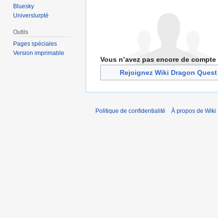
Bluesky
Universlurpté
Outils
Pages spéciales
Version imprimable
Vous n’avez pas encore de compte
Rejoignez Wiki Dragon Quest
Politique de confidentialité
À propos de Wiki