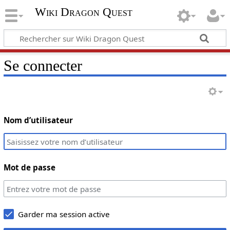
Wiki Dragon Quest
Se connecter
Nom d’utilisateur
Mot de passe
Garder ma session active