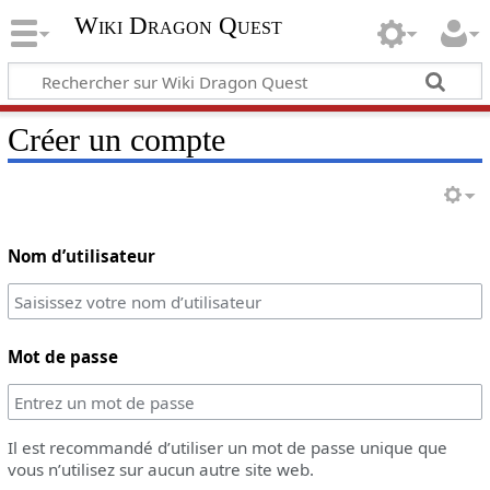
Wiki Dragon Quest
Créer un compte
Nom d’utilisateur
Mot de passe
Il est recommandé d’utiliser un mot de passe unique que
vous n’utilisez sur aucun autre site web.