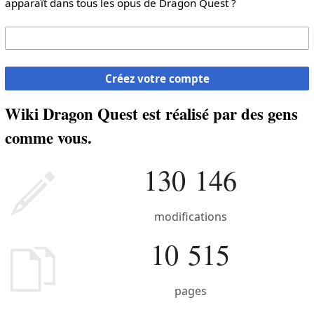
apparaît dans tous les opus de Dragon Quest ?
Créez votre compte
Wiki Dragon Quest est réalisé par des gens
comme vous.
130 146
modifications
10 515
pages