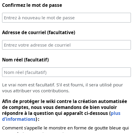
Confirmez le mot de passe
Adresse de courriel (facultative)
Nom réel (facultatif)
Le vrai nom est facultatif. S’il est fourni, il sera utilisé pour
vous attribuer vos contributions.
Afin de protéger le wiki contre la création automatisée
de comptes, nous vous demandons de bien vouloir
répondre à la question qui apparaît ci-dessous (
plus
d’informations
) :
Comment s'appelle le monstre en forme de goutte bleue qui