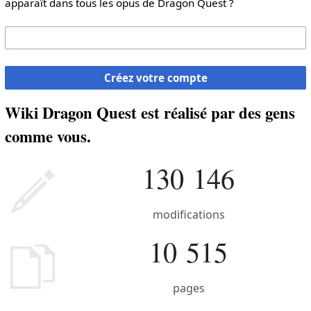
apparaît dans tous les opus de Dragon Quest ?
Créez votre compte
Wiki Dragon Quest est réalisé par des gens
comme vous.
130 146
modifications
10 515
pages