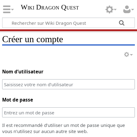
Wiki Dragon Quest
Créer un compte
Nom d’utilisateur
Mot de passe
Il est recommandé d’utiliser un mot de passe unique que
vous n’utilisez sur aucun autre site web.