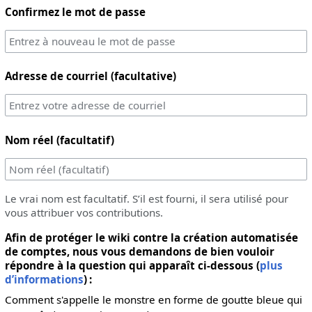
Confirmez le mot de passe
Adresse de courriel (facultative)
Nom réel (facultatif)
Le vrai nom est facultatif. S’il est fourni, il sera utilisé pour
vous attribuer vos contributions.
Afin de protéger le wiki contre la création automatisée
de comptes, nous vous demandons de bien vouloir
répondre à la question qui apparaît ci-dessous (
plus
d’informations
) :
Comment s'appelle le monstre en forme de goutte bleue qui