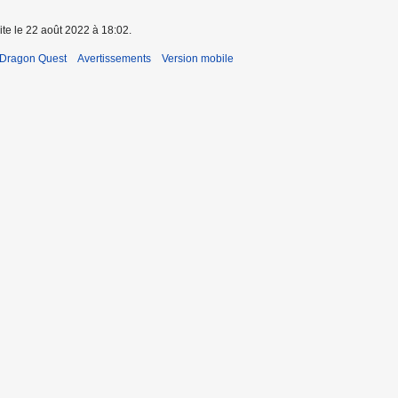
ite le 22 août 2022 à 18:02.
 Dragon Quest
Avertissements
Version mobile