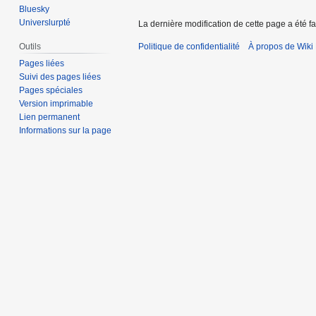
Bluesky
Universlurpté
La dernière modification de cette page a été fa
Politique de confidentialité
À propos de Wiki
Outils
Pages liées
Suivi des pages liées
Pages spéciales
Version imprimable
Lien permanent
Informations sur la page