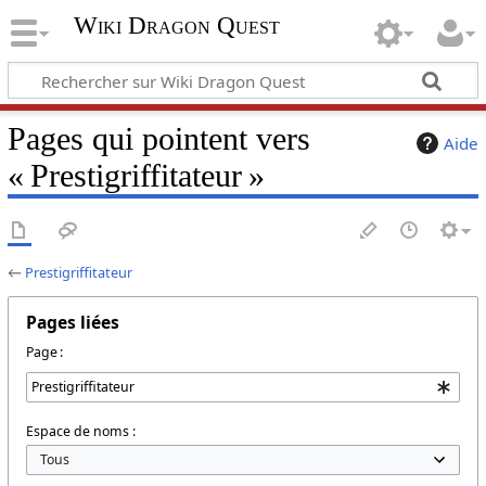
Wiki Dragon Quest
Pages qui pointent vers
Aide
« Prestigriffitateur »
←
Prestigriffitateur
Pages liées
Page :
Espace de noms :