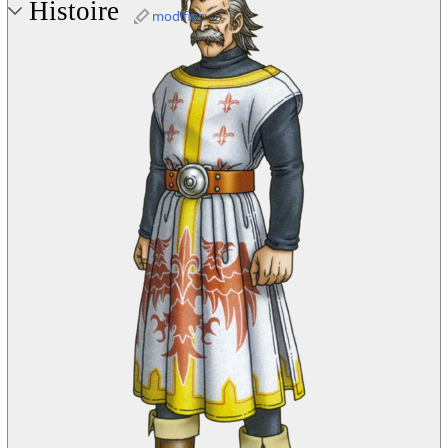
Histoire
modifier